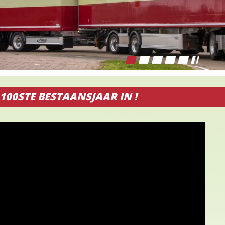
100STE BESTAANSJAAR IN !