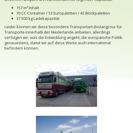
157 m³ Inhalt
70 CC-Container / 53 Europaletten / 42 Blockpaletten
37.500 kg Ladekapazität
Leider können wir diese besondere Transportart (bislang) nur für
Transporte innerhalb der Niederlande anbieten, allerdings
verfolgen wir, was die Entwicklung angeht, die europäische Politik
genauestens, damit wir auf diese Weise auch international
befördern können.