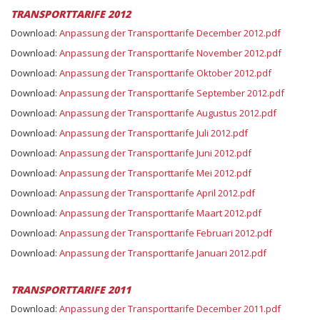
TRANSPORTTARIFE 2012
Download:
Anpassung der Transporttarife December 2012.pdf
Download:
Anpassung der Transporttarife November 2012.pdf
Download:
Anpassung der Transporttarife Oktober 2012.pdf
Download:
Anpassung der Transporttarife September 2012.pdf
Download:
Anpassung der Transporttarife Augustus 2012.pdf
Download:
Anpassung der Transporttarife Juli 2012.pdf
Download:
Anpassung der Transporttarife Juni 2012.pdf
Download:
Anpassung der Transporttarife Mei 2012.pdf
Download:
Anpassung der Transporttarife April 2012.pdf
Download:
Anpassung der Transporttarife Maart 2012.pdf
Download:
Anpassung der Transporttarife Februari 2012.pdf
Download:
Anpassung der Transporttarife Januari 2012.pdf
TRANSPORTTARIFE 2011
Download:
Anpassung der Transporttarife December 2011.pdf