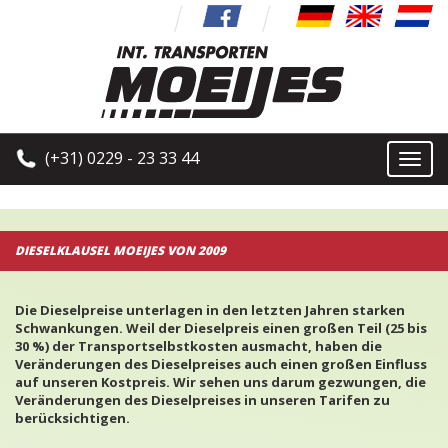
(+31) 0229 - 23 33 44
Toggl
naviga
DIESELKLAUSEL MOEIJES VON 2009
Die Dieselpreise unterlagen in den letzten Jahren starken
Schwankungen. Weil der Dieselpreis einen großen Teil (25 bis
30 %) der Transportselbstkosten ausmacht, haben die
Veränderungen des Dieselpreises auch einen großen Einfluss
auf unseren Kostpreis. Wir sehen uns darum gezwungen, die
Veränderungen des Dieselpreises in unseren Tarifen zu
berücksichtigen.